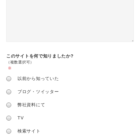
このサイトを何で
知りましたか?
（複数選択可）
※
以前から知っていた
ブログ・ツイッター
弊社資料にて
TV
検索サイト