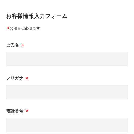
お客様情報入力フォーム
※
の項目は必須です
ご氏名
※
フリガナ
※
電話番号
※