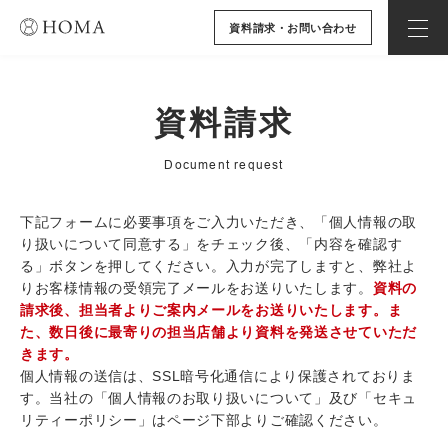
資料請求・お問い合わせ
資料請求
Document request
下記フォームに必要事項をご入力いただき、「個人情報の取
り扱いについて同意する」をチェック後、「内容を確認す
る」ボタンを押してください。入力が完了しますと、弊社よ
りお客様情報の受領完了メールをお送りいたします。
資料の
請求後、担当者よりご案内メールをお送りいたします。ま
た、数日後に最寄りの担当店舗より資料を発送させていただ
きます。
個人情報の送信は、SSL暗号化通信により保護されておりま
す。当社の「個人情報のお取り扱いについて」及び「セキュ
リティーポリシー」はページ下部よりご確認ください。