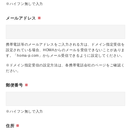
※ハイフン無しで入力
メールアドレス
※
携帯電話等のメールアドレスをご入力される方は、ドメイン指定受信を
設定されている場合、HOMAからのメールを受信できないことがありま
す。「homa-p.com」からメール受信できるように設定してください。
※ドメイン指定受信の設定方法は、各携帯電話会社のページをご確認く
ださい。
郵便番号
※
※ハイフン無しで入力
住所
※