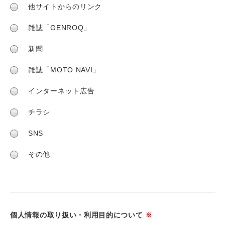
他サイトからのリンク
雑誌「GENROQ」
新聞
雑誌「MOTO NAVI」
インターネット広告
チラシ
SNS
その他
個人情報の取り扱い・利用目的について
※