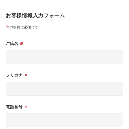
お客様情報入力フォーム
※
の項目は必須です
ご氏名
※
フリガナ
※
電話番号
※