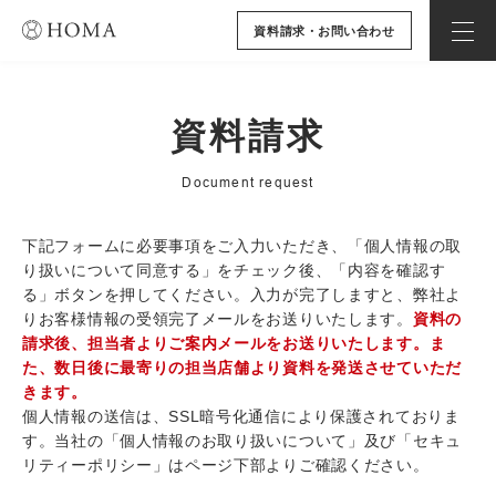
資料請求・お問い合わせ
資料請求
Document request
下記フォームに必要事項をご入力いただき、「個人情報の取
り扱いについて同意する」をチェック後、「内容を確認す
る」ボタンを押してください。入力が完了しますと、弊社よ
りお客様情報の受領完了メールをお送りいたします。
資料の
請求後、担当者よりご案内メールをお送りいたします。ま
た、数日後に最寄りの担当店舗より資料を発送させていただ
きます。
個人情報の送信は、SSL暗号化通信により保護されておりま
す。当社の「個人情報のお取り扱いについて」及び「セキュ
リティーポリシー」はページ下部よりご確認ください。