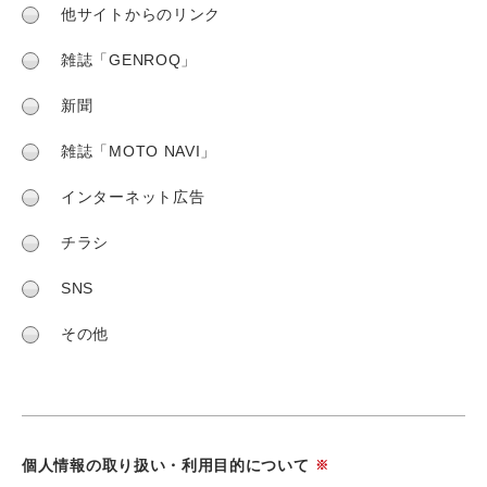
他サイトからのリンク
雑誌「GENROQ」
新聞
雑誌「MOTO NAVI」
インターネット広告
チラシ
SNS
その他
個人情報の取り扱い・利用目的について
※