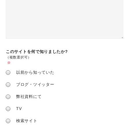
このサイトを何で
知りましたか?
（複数選択可）
※
以前から知っていた
ブログ・ツイッター
弊社資料にて
TV
検索サイト