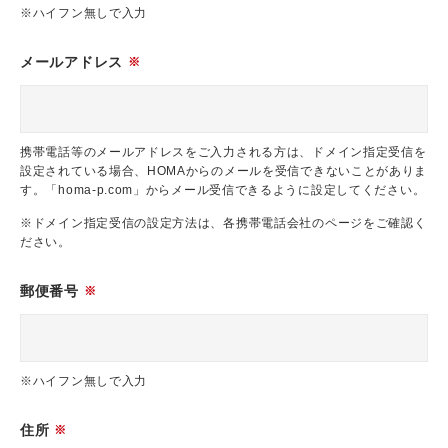
※ハイフン無しで入力
メールアドレス
※
携帯電話等のメールアドレスをご入力される方は、ドメイン指定受信を
設定されている場合、HOMAからのメールを受信できないことがありま
す。「homa-p.com」からメール受信できるように設定してください。
※ドメイン指定受信の設定方法は、各携帯電話会社のページをご確認く
ださい。
郵便番号
※
※ハイフン無しで入力
住所
※