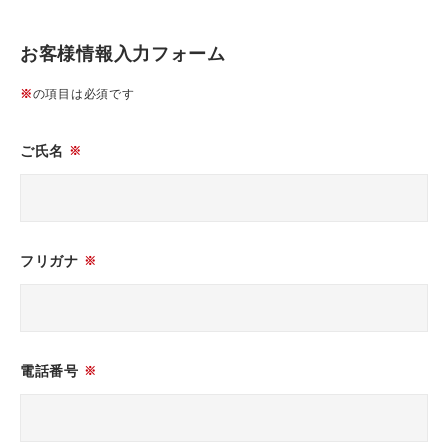
お客様情報入力フォーム
※
の項目は必須です
ご氏名
※
フリガナ
※
電話番号
※