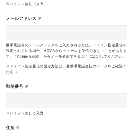
※ハイフン無しで入力
メールアドレス
※
携帯電話等のメールアドレスをご入力される方は、ドメイン指定受信を
設定されている場合、HOMAからのメールを受信できないことがありま
す。「homa-p.com」からメール受信できるように設定してください。
※ドメイン指定受信の設定方法は、各携帯電話会社のページをご確認く
ださい。
郵便番号
※
※ハイフン無しで入力
住所
※