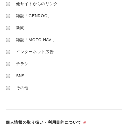
他サイトからのリンク
雑誌「GENROQ」
新聞
雑誌「MOTO NAVI」
インターネット広告
チラシ
SNS
その他
個人情報の取り扱い・利用目的について
※