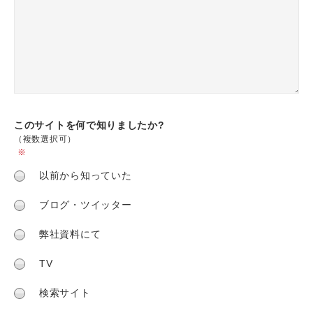
このサイトを何で
知りましたか?
（複数選択可）
※
以前から知っていた
ブログ・ツイッター
弊社資料にて
TV
検索サイト