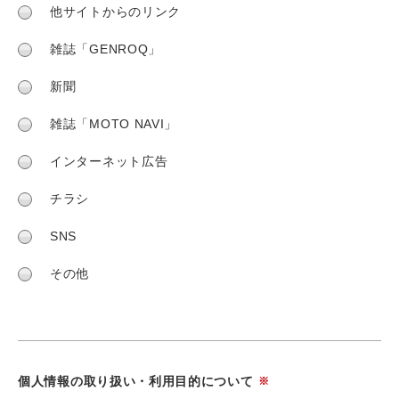
他サイトからのリンク
雑誌「GENROQ」
新聞
雑誌「MOTO NAVI」
インターネット広告
チラシ
SNS
その他
個人情報の取り扱い・利用目的について
※