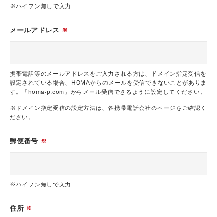
※ハイフン無しで入力
メールアドレス
※
携帯電話等のメールアドレスをご入力される方は、ドメイン指定受信を
設定されている場合、HOMAからのメールを受信できないことがありま
す。「homa-p.com」からメール受信できるように設定してください。
※ドメイン指定受信の設定方法は、各携帯電話会社のページをご確認く
ださい。
郵便番号
※
※ハイフン無しで入力
住所
※