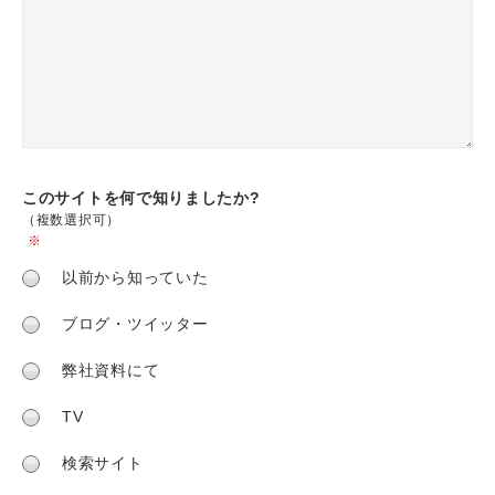
このサイトを何で
知りましたか?
（複数選択可）
※
以前から知っていた
ブログ・ツイッター
弊社資料にて
TV
検索サイト