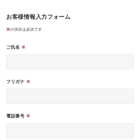
お客様情報入力フォーム
※
の項目は必須です
ご氏名
※
フリガナ
※
電話番号
※