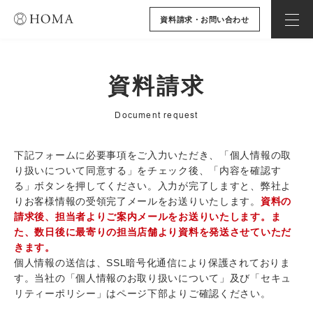
資料請求・お問い合わせ
資料請求
Document request
下記フォームに必要事項をご入力いただき、「個人情報の取
り扱いについて同意する」をチェック後、「内容を確認す
る」ボタンを押してください。入力が完了しますと、弊社よ
りお客様情報の受領完了メールをお送りいたします。
資料の
請求後、担当者よりご案内メールをお送りいたします。ま
た、数日後に最寄りの担当店舗より資料を発送させていただ
きます。
個人情報の送信は、SSL暗号化通信により保護されておりま
す。当社の「個人情報のお取り扱いについて」及び「セキュ
リティーポリシー」はページ下部よりご確認ください。