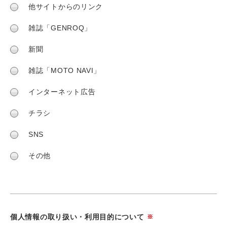
他サイトからのリンク
雑誌「GENROQ」
新聞
雑誌「MOTO NAVI」
インターネット広告
チラシ
SNS
その他
個人情報の取り扱い・利用目的について
※