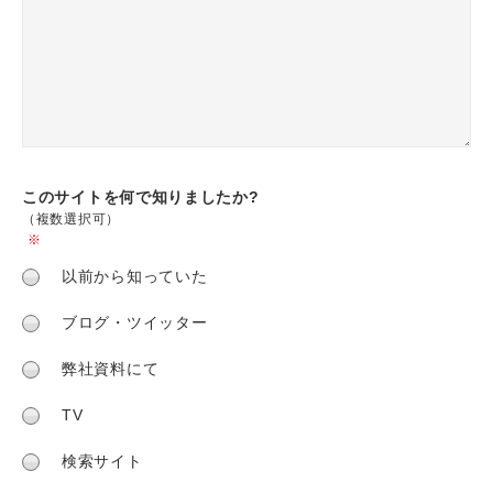
このサイトを何で
知りましたか?
（複数選択可）
※
以前から知っていた
ブログ・ツイッター
弊社資料にて
TV
検索サイト