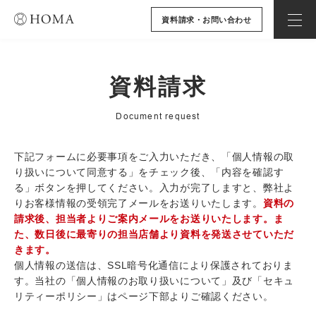
資料請求・お問い合わせ
資料請求
Document request
下記フォームに必要事項をご入力いただき、「個人情報の取
り扱いについて同意する」をチェック後、「内容を確認す
る」ボタンを押してください。入力が完了しますと、弊社よ
りお客様情報の受領完了メールをお送りいたします。
資料の
請求後、担当者よりご案内メールをお送りいたします。ま
た、数日後に最寄りの担当店舗より資料を発送させていただ
きます。
個人情報の送信は、SSL暗号化通信により保護されておりま
す。当社の「個人情報のお取り扱いについて」及び「セキュ
リティーポリシー」はページ下部よりご確認ください。