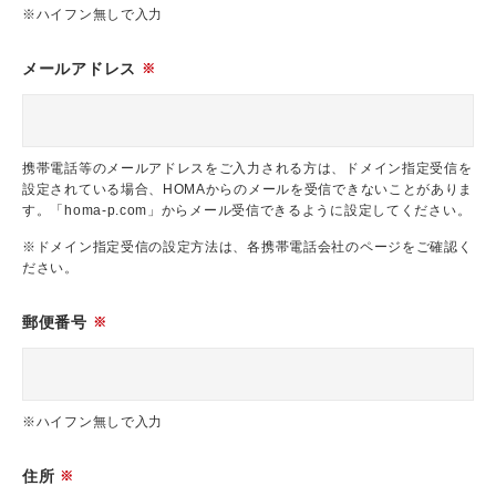
※ハイフン無しで入力
メールアドレス
※
携帯電話等のメールアドレスをご入力される方は、ドメイン指定受信を
設定されている場合、HOMAからのメールを受信できないことがありま
す。「homa-p.com」からメール受信できるように設定してください。
※ドメイン指定受信の設定方法は、各携帯電話会社のページをご確認く
ださい。
郵便番号
※
※ハイフン無しで入力
住所
※