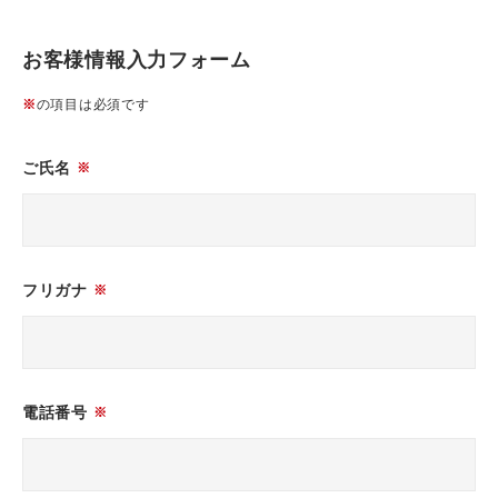
お客様情報入力フォーム
※
の項目は必須です
ご氏名
※
フリガナ
※
電話番号
※