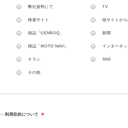
弊社資料にて
TV
検索サイト
他サイトから
雑誌「GENROQ」
新聞
雑誌「MOTO NAVI」
インターネッ
チラシ
SNS
その他
い・利用目的について
※