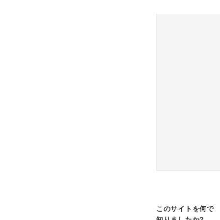
このサイトを何で
知りましたか?