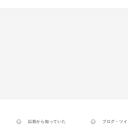
以前から知っていた
ブログ・ツイ