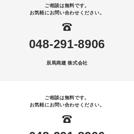
ご相談は無料です。
お気軽にお問い合わせください。
048-291-8906
辰馬商建 株式会社
ご相談は無料です。
お気軽にお問い合わせください。