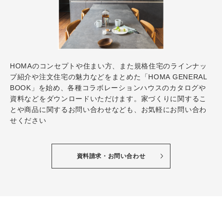
HOMAのコンセプトや住まい方、また規格住宅のラインナッ
プ紹介や注文住宅の魅力などをまとめた「HOMA GENERAL
BOOK」を始め、各種コラボレーションハウスのカタログや
資料などをダウンロードいただけます。家づくりに関するこ
とや商品に関するお問い合わせなども、お気軽にお問い合わ
せください
資料請求・お問い合わせ