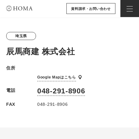
資料請求・お問い合わせ
埼玉県
辰馬商建 株式会社
住所
Google Mapはこちら
048-291-8906
電話
FAX
048-291-8906