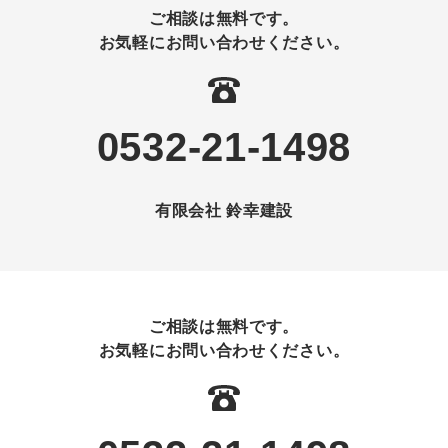
ご相談は無料です。
お気軽にお問い合わせください。
0532-21-1498
有限会社 鈴幸建設
ご相談は無料です。
お気軽にお問い合わせください。