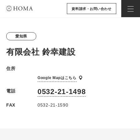
資料請求・お問い合わせ
愛知県
有限会社 鈴幸建設
住所
Google Mapはこちら
0532-21-1498
電話
FAX
0532-21-1590