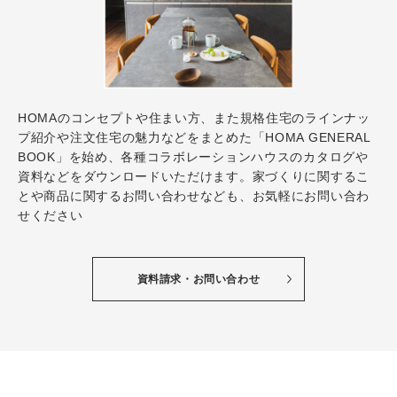
HOMAのコンセプトや住まい方、また規格住宅のラインナッ
プ紹介や注文住宅の魅力などをまとめた「HOMA GENERAL
BOOK」を始め、各種コラボレーションハウスのカタログや
資料などをダウンロードいただけます。家づくりに関するこ
とや商品に関するお問い合わせなども、お気軽にお問い合わ
せください
資料請求・お問い合わせ